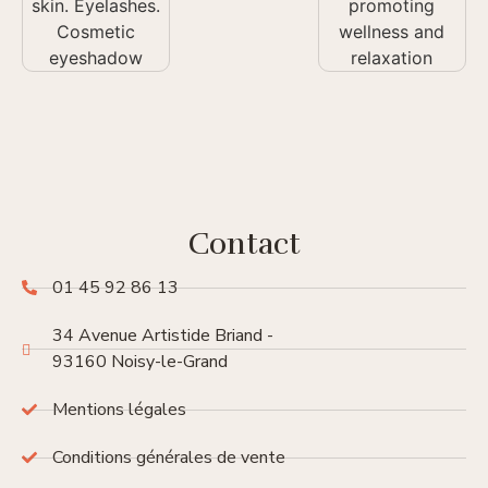
Contact
01 45 92 86 13
34 Avenue Artistide Briand -
93160 Noisy-le-Grand
Mentions légales
Conditions générales de vente