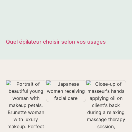
Quel épilateur choisir selon vos usages