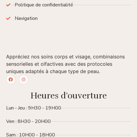
Politique de confidentialité
Navigation
Appréciez nos soins corps et visage, combinaisons
sensorielles et olfactives avec des protocoles
uniques adaptés à chaque type de peau.
Heures d'ouverture
Lun - Jeu : 9H30 - 19H00
Ven : 8H30 - 20H00
Sam : 10H00 - 18H00