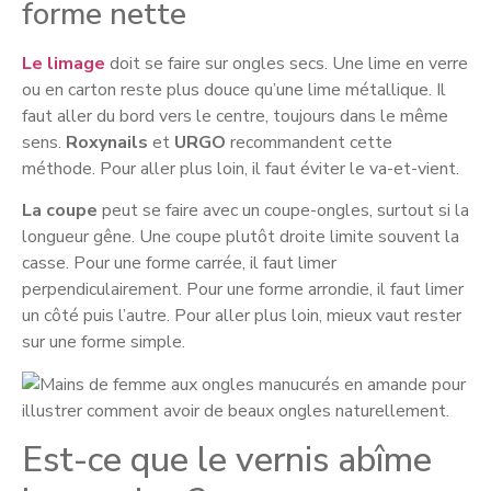
forme nette
Le limage
doit se faire sur ongles secs. Une lime en verre
ou en carton reste plus douce qu’une lime métallique. Il
faut aller du bord vers le centre, toujours dans le même
sens.
Roxynails
et
URGO
recommandent cette
méthode. Pour aller plus loin, il faut éviter le va-et-vient.
La coupe
peut se faire avec un coupe-ongles, surtout si la
longueur gêne. Une coupe plutôt droite limite souvent la
casse. Pour une forme carrée, il faut limer
perpendiculairement. Pour une forme arrondie, il faut limer
un côté puis l’autre. Pour aller plus loin, mieux vaut rester
sur une forme simple.
Est-ce que le vernis abîme