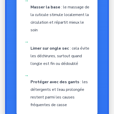
Masser la base
: le massage de
la cuticule stimule localement la
circulation et répartit mieux le
soin
→
Limer sur ongle sec
: cela évite
les déchirures, surtout quand
l’ongle est fin ou dédoublé
→
Protéger avec des gants
: les
détergents et l’eau prolongée
restent parmi les causes
fréquentes de casse