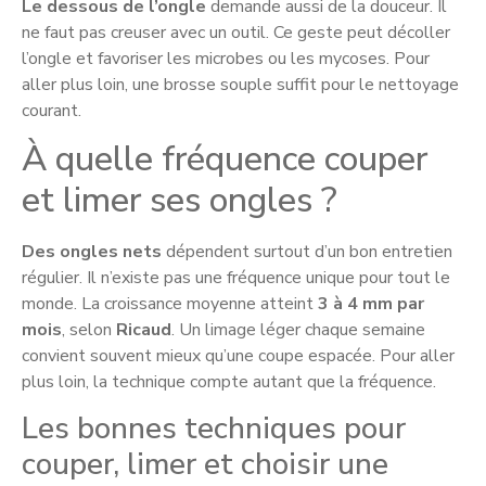
Le dessous de l’ongle
demande aussi de la douceur. Il
ne faut pas creuser avec un outil. Ce geste peut décoller
l’ongle et favoriser les microbes ou les mycoses. Pour
aller plus loin, une brosse souple suffit pour le nettoyage
courant.
À quelle fréquence couper
et limer ses ongles ?
Des ongles nets
dépendent surtout d’un bon entretien
régulier. Il n’existe pas une fréquence unique pour tout le
monde. La croissance moyenne atteint
3 à 4 mm par
mois
, selon
Ricaud
. Un limage léger chaque semaine
convient souvent mieux qu’une coupe espacée. Pour aller
plus loin, la technique compte autant que la fréquence.
Les bonnes techniques pour
couper, limer et choisir une