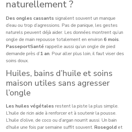
naturellement ?
Des ongles cassants
signalent souvent un manque
d’eau ou trop d’agressions. Pas de panique, les gestes
naturels peuvent déjà aider. Les données montrent qu’un
ongle de main repousse totalement en environ
6 mois
.
PasseportSanté
rappelle aussi qu’un ongle de pied
demande près d’
1 an
. Pour aller plus loin, il faut viser des
soins doux.
Huiles, bains d’huile et soins
maison utiles sans agresser
l’ongle
Les huiles végétales
restent la piste la plus simple.
L’huile de ricin aide à renforcer et à soutenir la pousse.
L’huile d’olive, de coco ou d’argan nourrit aussi. Un bain
d’huile une fois par semaine suffit souvent.
Rosegold
et