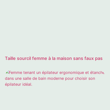
Taille sourcil femme à la maison sans faux pas