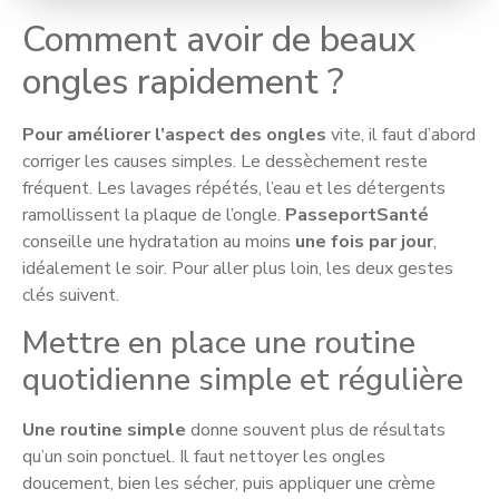
Comment avoir de beaux
ongles rapidement ?
Pour améliorer l’aspect des ongles
vite, il faut d’abord
corriger les causes simples. Le dessèchement reste
fréquent. Les lavages répétés, l’eau et les détergents
ramollissent la plaque de l’ongle.
PasseportSanté
conseille une hydratation au moins
une fois par jour
,
idéalement le soir. Pour aller plus loin, les deux gestes
clés suivent.
Mettre en place une routine
quotidienne simple et régulière
Une routine simple
donne souvent plus de résultats
qu’un soin ponctuel. Il faut nettoyer les ongles
doucement, bien les sécher, puis appliquer une crème