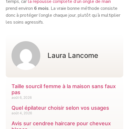
temps, car
la repousse complète d’un ongle de main
prend environ
6 mois
. La vraie bonne méthode consiste
donc à protéger l’ongle chaque jour, plutôt qu’à multiplier
les soins agressifs.
Laura Lancome
Taille sourcil femme à la maison sans faux
pas
août 6, 2026
Quel épilateur choisir selon vos usages
août 4, 2026
Avis sur cendree haircare pour cheveux