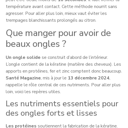
température avant contact. Cette méthode nourrit sans
agresser. Pour aller plus loin, mieux vaut éviter les
trempages blanchissants prolongés au citron.
Que manger pour avoir de
beaux ongles ?
Un ongle solide
se construit d’abord de l’intérieur.
L’ongle contient de la kératine (matière des cheveux). Les
apports en protéines, fer et zinc comptent donc beaucoup.
Santé Magazine
, mis à jour le
13 décembre 2024
,
rappelle le rôle central de ces nutriments. Pour aller plus
loin, voici les repères utiles.
Les nutriments essentiels pour
des ongles forts et lisses
Les protéines
soutiennent la fabrication de la kératine.