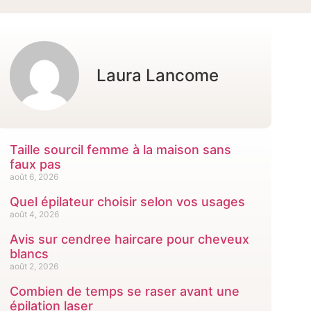
Laura Lancome
Taille sourcil femme à la maison sans
faux pas
août 6, 2026
Quel épilateur choisir selon vos usages
août 4, 2026
Avis sur cendree haircare pour cheveux
blancs
août 2, 2026
Combien de temps se raser avant une
épilation laser