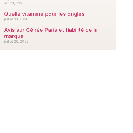
août 1, 2026
Quelle vitamine pour les ongles
juillet 31, 2026
Avis sur Cénée Paris et fiabilité de la
marque
juillet 29, 2026