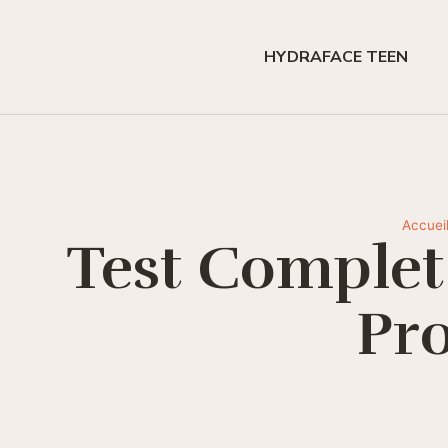
HYDRAFACE TEEN
Accuei
Test Complet
Pro