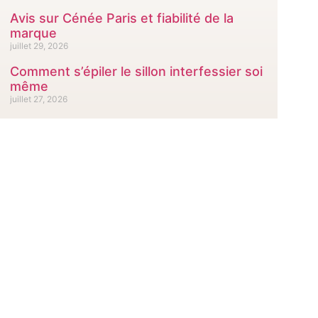
Avis sur Cénée Paris et fiabilité de la
marque
juillet 29, 2026
Comment s’épiler le sillon interfessier soi
même
juillet 27, 2026