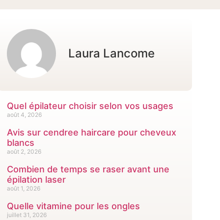
Laura Lancome
Quel épilateur choisir selon vos usages
août 4, 2026
Avis sur cendree haircare pour cheveux
blancs
août 2, 2026
Combien de temps se raser avant une
épilation laser
août 1, 2026
Quelle vitamine pour les ongles
juillet 31, 2026