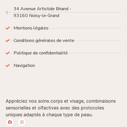
34 Avenue Artistide Briand -
93160 Noisy-le-Grand
Mentions légales
Conditions générales de vente
Politique de confidentialité
Navigation
Appréciez nos soins corps et visage, combinaisons
sensorielles et olfactives avec des protocoles
uniques adaptés à chaque type de peau.