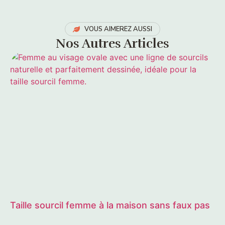
VOUS AIMEREZ AUSSI
Nos Autres Articles
Taille sourcil femme à la maison sans faux pas