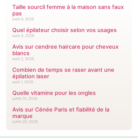
Taille sourcil femme à la maison sans faux
pas
août 6, 2026
Quel épilateur choisir selon vos usages
août 4, 2026
Avis sur cendree haircare pour cheveux
blancs
août 2, 2026
Combien de temps se raser avant une
épilation laser
août 1, 2026
Quelle vitamine pour les ongles
juillet 31, 2026
Avis sur Cénée Paris et fiabilité de la
marque
juillet 29, 2026