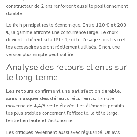
constructeur de 2 ans renforcent aussi le positionnement
durable.
Le frein principal reste économique. Entre
120 € et 200
€
, la gamme affronte une concurrence large. Le choix
devient cohérent si la tête flexible, l’usage sous l’eau et
les accessoires seront réellement utilisés. Sinon, une
version plus simple peut suffire.
Analyse des retours clients sur
le long terme
Les retours confirment une satisfaction durable,
sans masquer des défauts récurrents.
La note
moyenne de
4,4/5
reste élevée. Les éléments positifs
les plus stables concernent l’efficacité, la tête large,
l’entretien facile et l’autonomie.
Les critiques reviennent aussi avec régularité. Un avis