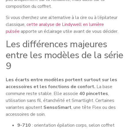
composition du coffret.
Si vous cherchez une alternative à la cire ou à l’épilateur
classique,
cette analyse de Lindywell en lumière
pulsée
apporte un éclairage utile avant de vous décider.
Les différences majeures
entre les modèles de la série
9
Les écarts entre modèles portent surtout sur les
accessoires et les fonctions de confort.
La base
commune reste stable. Elle associe
40 pincettes
,
utilisation sans fil, étanchéité et Smartlight. Certaines
variantes ajoutent
SensoSmart
, une tête Flex ou des
accessoires de soin.
9-710
: orientation épilation corps, selon coffret