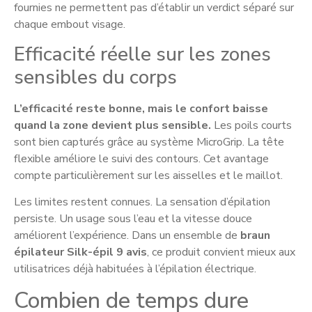
fournies ne permettent pas d’établir un verdict séparé sur
chaque embout visage.
Efficacité réelle sur les zones
sensibles du corps
L’efficacité reste bonne, mais le confort baisse
quand la zone devient plus sensible.
Les poils courts
sont bien capturés grâce au système MicroGrip. La tête
flexible améliore le suivi des contours. Cet avantage
compte particulièrement sur les aisselles et le maillot.
Les limites restent connues. La sensation d’épilation
persiste. Un usage sous l’eau et la vitesse douce
améliorent l’expérience. Dans un ensemble de
braun
épilateur Silk-épil 9 avis
, ce produit convient mieux aux
utilisatrices déjà habituées à l’épilation électrique.
Combien de temps dure