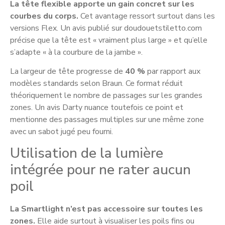
La tête flexible apporte un gain concret sur les
courbes du corps.
Cet avantage ressort surtout dans les
versions Flex. Un avis publié sur doudouetstiletto.com
précise que la tête est « vraiment plus large » et qu’elle
s’adapte « à la courbure de la jambe ».
La largeur de tête progresse de
40 %
par rapport aux
modèles standards selon Braun. Ce format réduit
théoriquement le nombre de passages sur les grandes
zones. Un avis Darty nuance toutefois ce point et
mentionne des passages multiples sur une même zone
avec un sabot jugé peu fourni.
Utilisation de la lumière
intégrée pour ne rater aucun
poil
La Smartlight n’est pas accessoire sur toutes les
zones.
Elle aide surtout à visualiser les poils fins ou