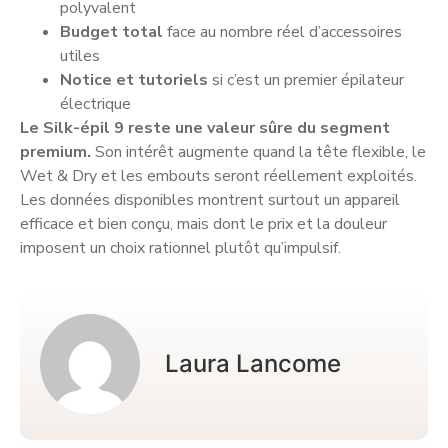
polyvalent
Budget total
face au nombre réel d’accessoires
utiles
Notice et tutoriels
si c’est un premier épilateur
électrique
Le Silk-épil 9 reste une valeur sûre du segment
premium.
Son intérêt augmente quand la tête flexible, le
Wet & Dry et les embouts seront réellement exploités.
Les données disponibles montrent surtout un appareil
efficace et bien conçu, mais dont le prix et la douleur
imposent un choix rationnel plutôt qu’impulsif.
Laura Lancome