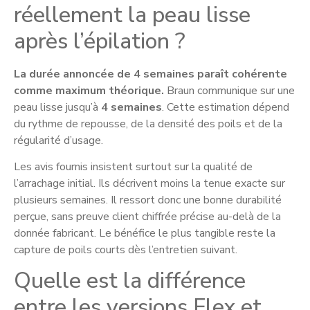
réellement la peau lisse
après l’épilation ?
La durée annoncée de 4 semaines paraît cohérente
comme maximum théorique.
Braun communique sur une
peau lisse jusqu’à
4 semaines
. Cette estimation dépend
du rythme de repousse, de la densité des poils et de la
régularité d’usage.
Les avis fournis insistent surtout sur la qualité de
l’arrachage initial. Ils décrivent moins la tenue exacte sur
plusieurs semaines. Il ressort donc une bonne durabilité
perçue, sans preuve client chiffrée précise au-delà de la
donnée fabricant. Le bénéfice le plus tangible reste la
capture de poils courts dès l’entretien suivant.
Quelle est la différence
entre les versions Flex et