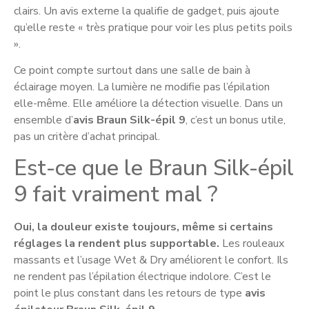
clairs. Un avis externe la qualifie de gadget, puis ajoute
qu’elle reste « très pratique pour voir les plus petits poils
».
Ce point compte surtout dans une salle de bain à
éclairage moyen. La lumière ne modifie pas l’épilation
elle-même. Elle améliore la détection visuelle. Dans un
ensemble d’
avis Braun Silk-épil 9
, c’est un bonus utile,
pas un critère d’achat principal.
Est-ce que le Braun Silk-épil
9 fait vraiment mal ?
Oui, la douleur existe toujours, même si certains
réglages la rendent plus supportable.
Les rouleaux
massants et l’usage Wet & Dry améliorent le confort. Ils
ne rendent pas l’épilation électrique indolore. C’est le
point le plus constant dans les retours de type
avis