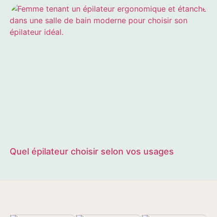
Quel épilateur choisir selon vos usages