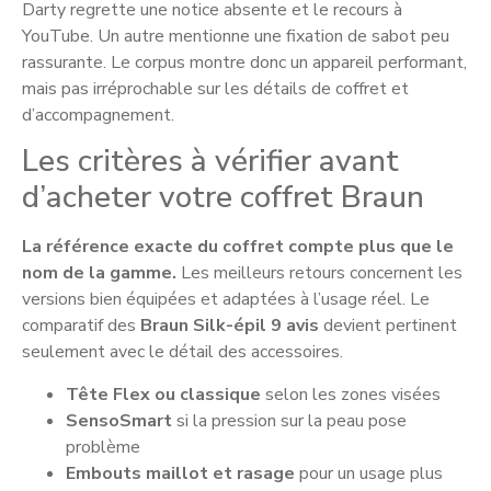
Darty regrette une notice absente et le recours à
YouTube. Un autre mentionne une fixation de sabot peu
rassurante. Le corpus montre donc un appareil performant,
mais pas irréprochable sur les détails de coffret et
d’accompagnement.
Les critères à vérifier avant
d’acheter votre coffret Braun
La référence exacte du coffret compte plus que le
nom de la gamme.
Les meilleurs retours concernent les
versions bien équipées et adaptées à l’usage réel. Le
comparatif des
Braun Silk-épil 9 avis
devient pertinent
seulement avec le détail des accessoires.
Tête Flex ou classique
selon les zones visées
SensoSmart
si la pression sur la peau pose
problème
Embouts maillot et rasage
pour un usage plus