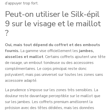
d’appuyer trop fort.
Peut-on utiliser le Silk-épil
9 sur le visage et le maillot
?
Oui, mais tout dépend du coffret et des embouts
fournis.
La gamme vise officiellement les
jambes,
aisselles et maillot
. Certains coffrets ajoutent une tête
de rasage, un embout tondeuse ou des accessoires
complémentaires. Le corps principal reste donc
polyvalent, mais pas universel sur toutes les zones sans
accessoire adapté.
La prudence s’impose sur les zones très sensibles. La
douleur reste davantage perceptible sur le maillot que
sur les jambes. Les coffrets premium améliorent la
précision avec des têtes dédiées, mais les données