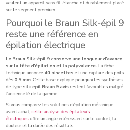
veulent un appareil sans fil, étanche et durablement placé
sur le segment premium.
Pourquoi le Braun Silk-épil 9
reste une référence en
épilation électrique
Le Braun Silk-épil 9 conserve une longueur d’avance
sur la tête d’épilation et la polyvalence.
La fiche
technique annonce
40 pincettes
et une capture des poils
dès
0,5 mm
. Cette base explique pourquoi les synthèses
de type
silk epil Braun 9 avis
restent favorables malgré
l’ancienneté de la gamme.
Si vous comparez les solutions d’épilation mécanique
avant achat,
cette analyse des épilateurs
électriques
offre un angle intéressant sur le confort, la
douleur et la durée des résultats.