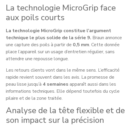
La technologie MicroGrip face
aux poils courts
La technologie MicroGrip constitue l’argument
technique le plus solide de la série 9.
Braun annonce
une capture des poils à partir de
0,5 mm
. Cette donnée
place l’appareil sur un usage d’entretien régulier, sans
attendre une repousse longue.
Les retours clients vont dans le même sens. L’efficacité
rapide revient souvent dans les avis. La promesse de
peau lisse jusqu’à
4 semaines
apparaît aussi dans les
informations techniques. Elle dépend toutefois du cycle
pilaire et de la zone traitée.
Analyse de la tête flexible et de
son impact sur la précision