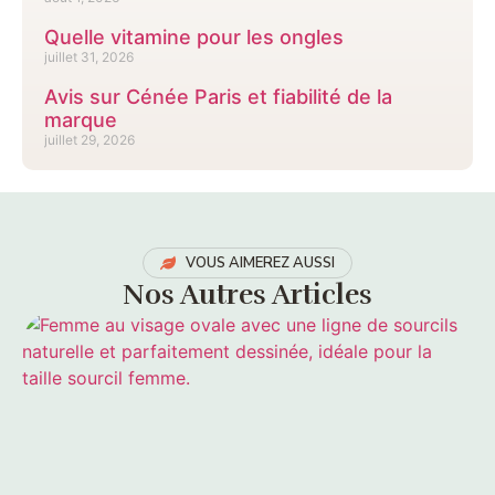
Quelle vitamine pour les ongles
juillet 31, 2026
Avis sur Cénée Paris et fiabilité de la
marque
juillet 29, 2026
VOUS AIMEREZ AUSSI
Nos Autres Articles