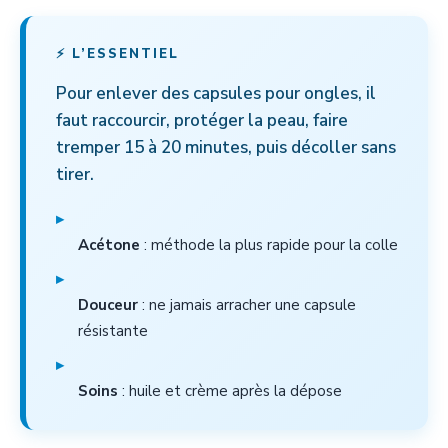
⚡ L’ESSENTIEL
Pour enlever des capsules pour ongles, il
faut raccourcir, protéger la peau, faire
tremper 15 à 20 minutes, puis décoller sans
tirer.
▸
Acétone
: méthode la plus rapide pour la colle
▸
Douceur
: ne jamais arracher une capsule
résistante
▸
Soins
: huile et crème après la dépose