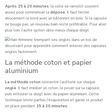
Après 15 à 20 minutes
, la colle se ramollit souvent
assez pour commencer la
dépose
. Il faut tester
doucement le bord avec un bâtonnet en bois. Si la capsule
ne bouge pas, un nouveau bain reste préférable. Pour aller
plus loin, l’autre option cible mieux chaque doigt.
La méthode coton et papier
aluminium
La méthode coton
concentre l’acétone sur chaque
ongle
. Il faut imbiber un coton, le poser sur la capsule,
puis entourer le doigt avec du papier aluminium. Cette
technique limite parfois l’évaporation et garde le produit
en place pendant
15 à 20 minutes
.