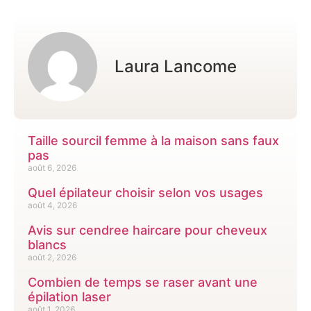
Laura Lancome
Taille sourcil femme à la maison sans faux
pas
août 6, 2026
Quel épilateur choisir selon vos usages
août 4, 2026
Avis sur cendree haircare pour cheveux
blancs
août 2, 2026
Combien de temps se raser avant une
épilation laser
août 1, 2026