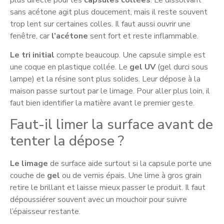
sans acétone agit plus doucement, mais il reste souvent
trop lent sur certaines colles. Il faut aussi ouvrir une
fenêtre, car
l’acétone
sent fort et reste inflammable.
Le tri initial
compte beaucoup. Une capsule simple est
une coque en plastique collée. Le
gel UV
(gel durci sous
lampe) et la résine sont plus solides. Leur dépose à la
maison passe surtout par le limage. Pour aller plus loin, il
faut bien identifier la matière avant le premier geste.
Faut-il limer la surface avant de
tenter la dépose ?
Le limage
de surface aide surtout si la capsule porte une
couche de
gel
ou de vernis épais. Une lime à gros grain
retire le brillant et laisse mieux passer le produit. Il faut
dépoussiérer souvent avec un mouchoir pour suivre
l’épaisseur restante.