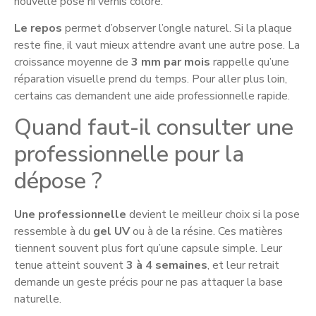
nouvelle pose ni vernis coloré.
Le repos
permet d’observer l’ongle naturel. Si la plaque
reste fine, il vaut mieux attendre avant une autre pose. La
croissance moyenne de
3 mm par mois
rappelle qu’une
réparation visuelle prend du temps. Pour aller plus loin,
certains cas demandent une aide professionnelle rapide.
Quand faut-il consulter une
professionnelle pour la
dépose ?
Une professionnelle
devient le meilleur choix si la pose
ressemble à du
gel UV
ou à de la résine. Ces matières
tiennent souvent plus fort qu’une capsule simple. Leur
tenue atteint souvent
3 à 4 semaines
, et leur retrait
demande un geste précis pour ne pas attaquer la base
naturelle.