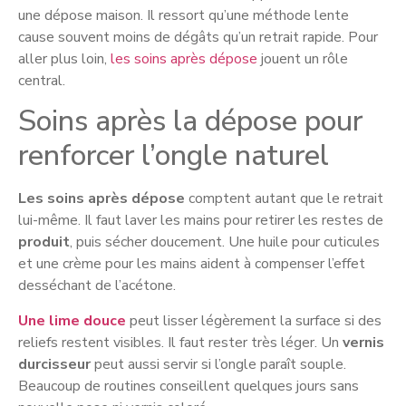
une dépose maison. Il ressort qu’une méthode lente
cause souvent moins de dégâts qu’un retrait rapide. Pour
aller plus loin,
les soins après dépose
jouent un rôle
central.
Soins après la dépose pour
renforcer l’ongle naturel
Les soins après dépose
comptent autant que le retrait
lui-même. Il faut laver les mains pour retirer les restes de
produit
, puis sécher doucement. Une huile pour cuticules
et une crème pour les mains aident à compenser l’effet
desséchant de l’acétone.
Une lime douce
peut lisser légèrement la surface si des
reliefs restent visibles. Il faut rester très léger. Un
vernis
durcisseur
peut aussi servir si l’ongle paraît souple.
Beaucoup de routines conseillent quelques jours sans