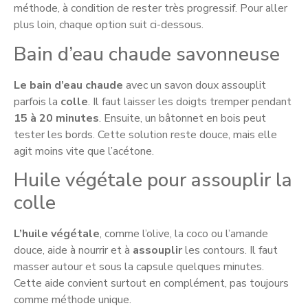
méthode, à condition de rester très progressif. Pour aller
plus loin, chaque option suit ci-dessous.
Bain d’eau chaude savonneuse
Le bain d’eau chaude
avec un savon doux assouplit
parfois la
colle
. Il faut laisser les doigts tremper pendant
15 à 20 minutes
. Ensuite, un bâtonnet en bois peut
tester les bords. Cette solution reste douce, mais elle
agit moins vite que l’acétone.
Huile végétale pour assouplir la
colle
L’huile végétale
, comme l’olive, la coco ou l’amande
douce, aide à nourrir et à
assouplir
les contours. Il faut
masser autour et sous la capsule quelques minutes.
Cette aide convient surtout en complément, pas toujours
comme méthode unique.