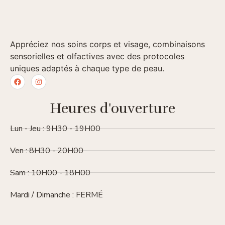
Appréciez nos soins corps et visage, combinaisons
sensorielles et olfactives avec des protocoles
uniques adaptés à chaque type de peau.
Heures d'ouverture
Lun - Jeu : 9H30 - 19H00
Ven : 8H30 - 20H00
Sam : 10H00 - 18H00
Mardi / Dimanche : FERMÉ