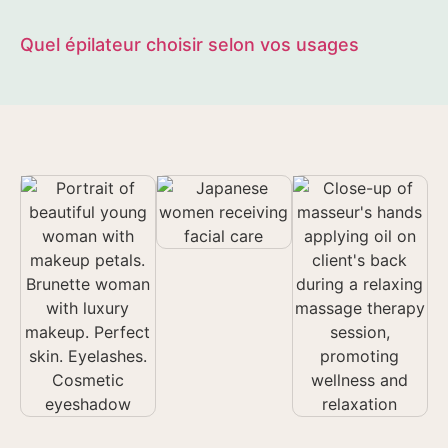
Quel épilateur choisir selon vos usages