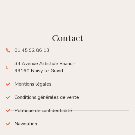
Contact
01 45 92 86 13
34 Avenue Artistide Briand -
93160 Noisy-le-Grand
Mentions légales
Conditions générales de vente
Politique de confidentialité
Navigation