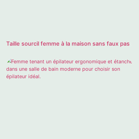
Taille sourcil femme à la maison sans faux pas