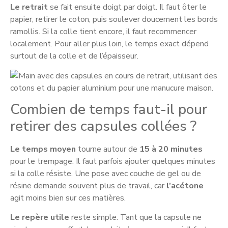
Le retrait
se fait ensuite doigt par doigt. Il faut ôter le
papier, retirer le coton, puis soulever doucement les bords
ramollis. Si la colle tient encore, il faut recommencer
localement. Pour aller plus loin, le temps exact dépend
surtout de la colle et de l’épaisseur.
Combien de temps faut-il pour
retirer des capsules collées ?
Le temps moyen
tourne autour de
15 à 20 minutes
pour le trempage. Il faut parfois ajouter quelques minutes
si la colle résiste. Une pose avec couche de gel ou de
résine demande souvent plus de travail, car
l’acétone
agit moins bien sur ces matières.
Le repère utile
reste simple. Tant que la capsule ne