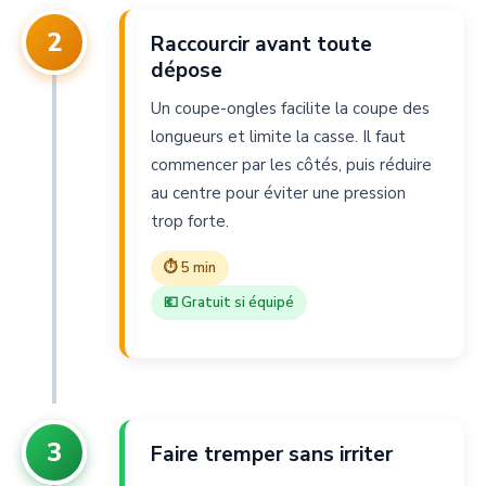
2
Raccourcir avant toute
dépose
Un coupe-ongles facilite la coupe des
longueurs et limite la casse. Il faut
commencer par les côtés, puis réduire
au centre pour éviter une pression
trop forte.
⏱ 5 min
💶 Gratuit si équipé
3
Faire tremper sans irriter