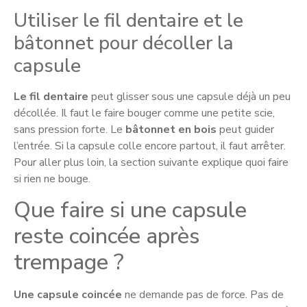
Utiliser le fil dentaire et le
bâtonnet pour décoller la
capsule
Le fil dentaire
peut glisser sous une capsule déjà un peu
décollée. Il faut le faire bouger comme une petite scie,
sans pression forte. Le
bâtonnet en bois
peut guider
l’entrée. Si la capsule colle encore partout, il faut arrêter.
Pour aller plus loin, la section suivante explique quoi faire
si rien ne bouge.
Que faire si une capsule
reste coincée après
trempage ?
Une capsule coincée
ne demande pas de force. Pas de