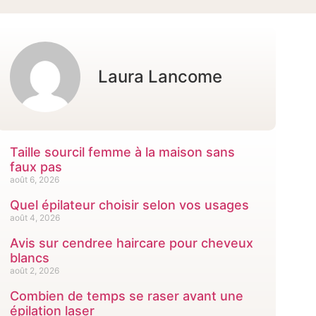
Laura Lancome
Taille sourcil femme à la maison sans
faux pas
août 6, 2026
Quel épilateur choisir selon vos usages
août 4, 2026
Avis sur cendree haircare pour cheveux
blancs
août 2, 2026
Combien de temps se raser avant une
épilation laser