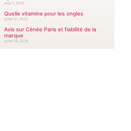
août 1, 2026
Quelle vitamine pour les ongles
juillet 31, 2026
Avis sur Cénée Paris et fiabilité de la
marque
juillet 29, 2026