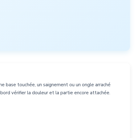
Une base touchée, un saignement ou un ongle arraché
ord vérifier la douleur et la partie encore attachée.