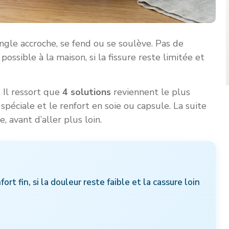
ngle accroche, se fend ou se soulève. Pas de
ossible à la maison, si la fissure reste limitée et
 Il ressort que
4 solutions
reviennent le plus
e spéciale et le renfort en soie ou capsule. La suite
 avant d’aller plus loin.
t fin, si la douleur reste faible et la cassure loin